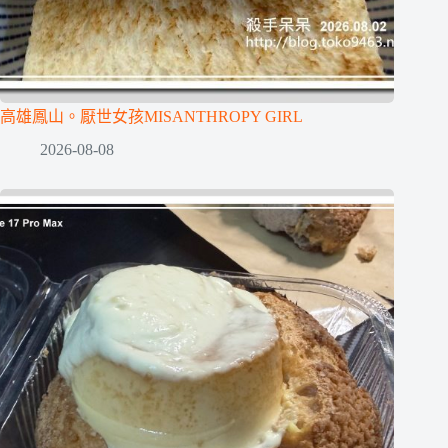
高雄鳳山。厭世女孩MISANTHROPY GIRL
2026-08-08