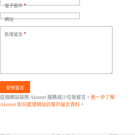
*
電子郵件
網站
*
新增留言
發佈留言
這個網站採用 Akismet 服務減少垃圾留言。
進一步了解
Akismet 如何處理網站訪客的留言資料
。