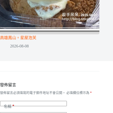
高雄鳳山。星屋泡芙
2026-08-08
發佈留言
發佈留言必須填寫的電子郵件地址不會公開。
必填欄位標示為
*
*
名稱