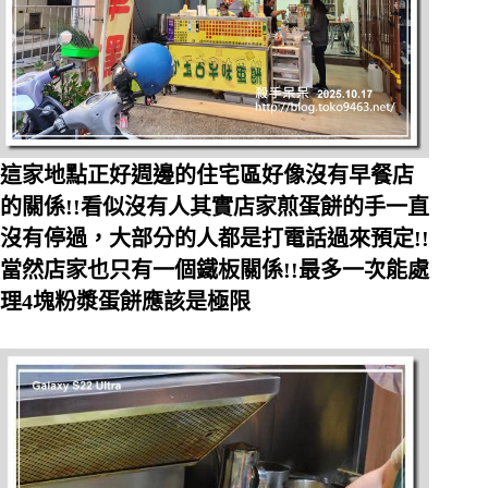
這家地點正好週邊的住宅區好像沒有早餐店
的關係!!看似沒有人其實店家煎蛋餅的手一直
沒有停過，大部分的人都是打電話過來預定!!
當然店家也只有一個鐵板關係!!最多一次能處
理4塊粉漿蛋餅應該是極限