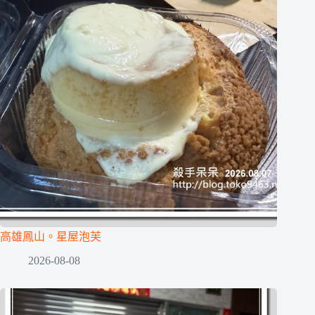
高雄鳳山。星屋泡芙
2026-08-08