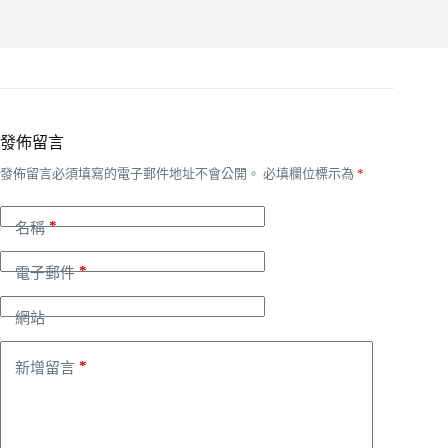
發佈留言
發佈留言必須填寫的電子郵件地址不會公開。
必填欄位標示為
*
*
名稱
*
電子郵件
網站
*
新增留言