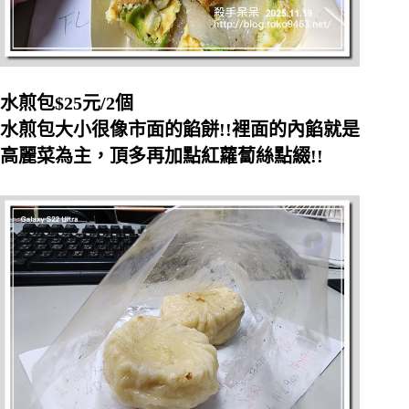
水煎包$25元/2個
水煎包大小很像市面的餡餅!!裡面的內餡就是
高麗菜為主，頂多再加點紅蘿蔔絲點綴!!