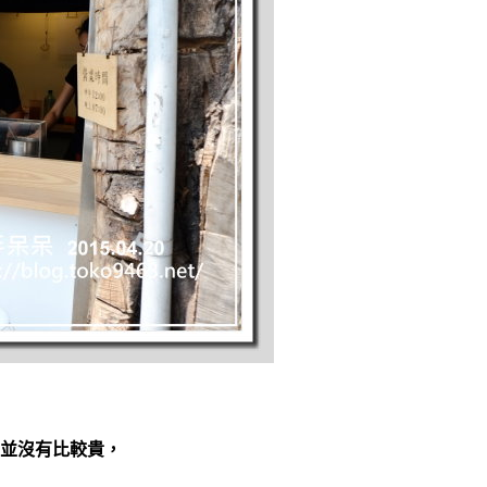
並沒有比較貴，