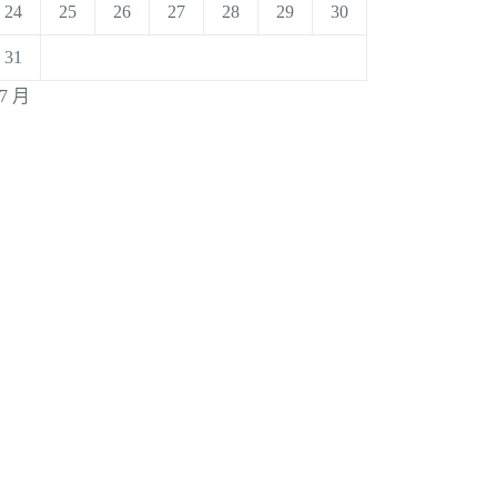
24
25
26
27
28
29
30
31
 7 月