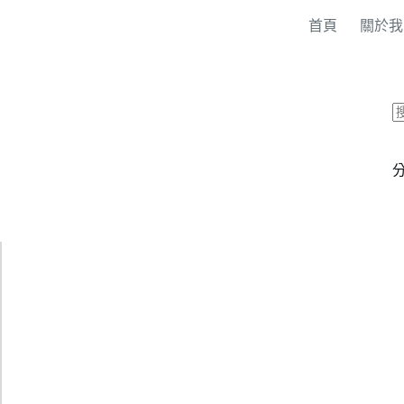
首頁
關於我