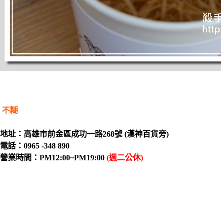
不糊
地址：高雄市前金區成功一路268號 (漢神百貨旁)
電話：0965 -348 890
營業時間：PM12:00~PM19:00
(週二公休)