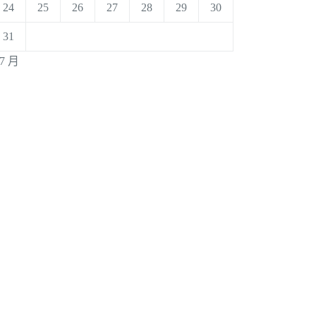
24
25
26
27
28
29
30
31
 7 月