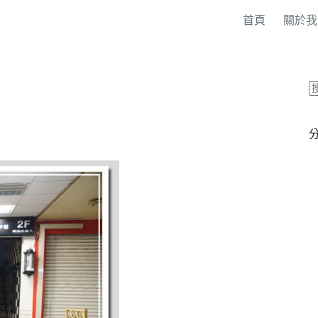
首頁
關於我