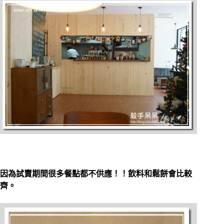
因為試賣期間很多餐點都不供應！！飲料和鬆餅會比較
齊。