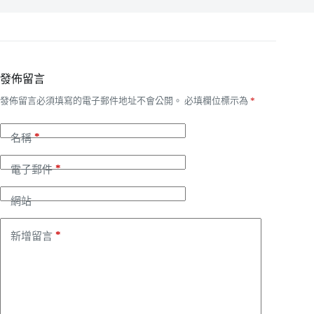
發佈留言
發佈留言必須填寫的電子郵件地址不會公開。
必填欄位標示為
*
*
名稱
*
電子郵件
網站
*
新增留言