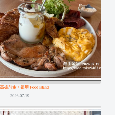
高雄前金。福嶼 Food island
2026-07-19