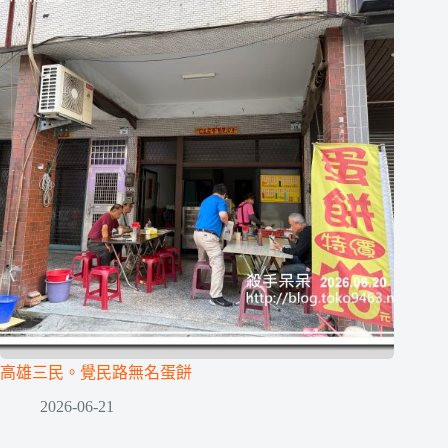
高雄三民。覺民路無名蛋餅
2026-06-21