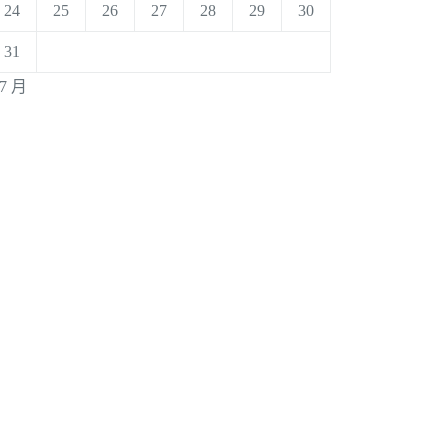
24
25
26
27
28
29
30
31
 7 月