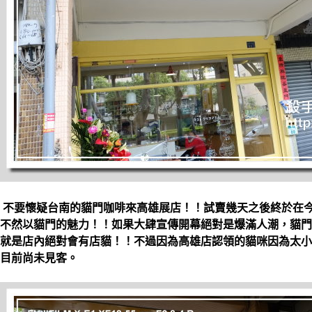
不要懷疑台南的貓門咖啡來高雄展店！！試賣幾天之後終於在
不然以貓門的魅力！！如果大肆宣傳開幕絕對是爆滿人潮，貓門
就是店內絕對會有店貓！！不過因為高雄店認領的貓咪因為太小
目前尚未見客。