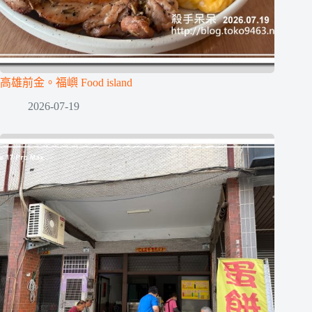
高雄前金。福嶼 Food island
2026-07-19