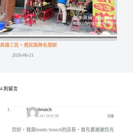
高雄三民。覺民路無名蛋餅
2026-06-21
4 則留言
bonitobrunch
2011-01-24 / 23:47:38
回覆
您好，我是bonito brunch的店長，首先要謝謝您光