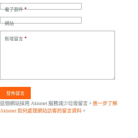
*
電子郵件
網站
*
新增留言
發佈留言
這個網站採用 Akismet 服務減少垃圾留言。
進一步了解
Akismet 如何處理網站訪客的留言資料
。