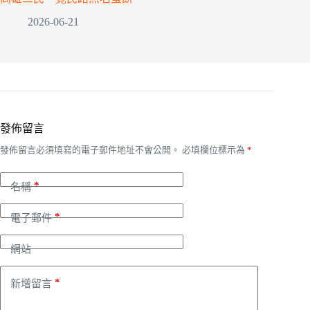
2026-06-21
發佈留言
發佈留言必須填寫的電子郵件地址不會公開。
必填欄位標示為
*
*
名稱
*
電子郵件
網站
*
新增留言