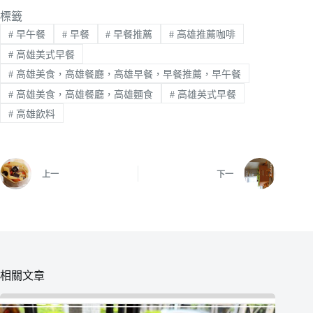
標籤
#
早午餐
#
早餐
#
早餐推薦
#
高雄推薦咖啡
#
高雄美式早餐
#
高雄美食，高雄餐廳，高雄早餐，早餐推薦，早午餐
#
高雄美食，高雄餐廳，高雄麵食
#
高雄英式早餐
#
高雄飲料
上一
下一
相關文章