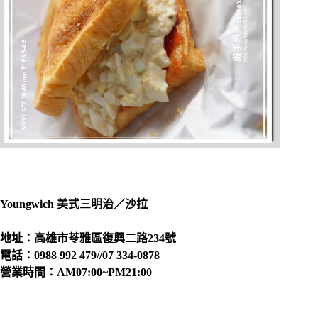
Youngwich 美式三明治／沙拉
地址：高雄市苓雅區復興二路234號
電話：0988 992 479//07 334-0878
營業時間：AM07:00~PM21:00