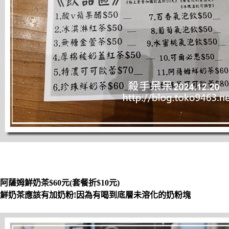
阿薩姆鮮奶茶$60元(套餐折$10元)
鮮奶茶應該有加奶粉!因為有喝到底層未溶化的奶粉塊