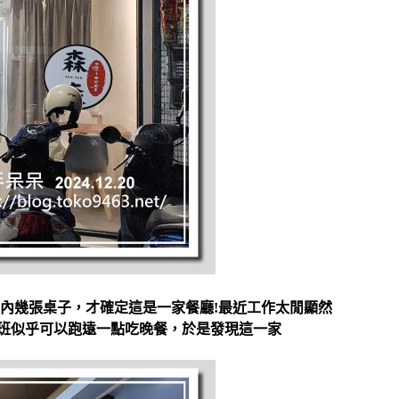
內幾張桌子，才確定這是一家餐廳!最近工作太閒顯然
時下班似乎可以跑遠一點吃晚餐，於是發現這一家