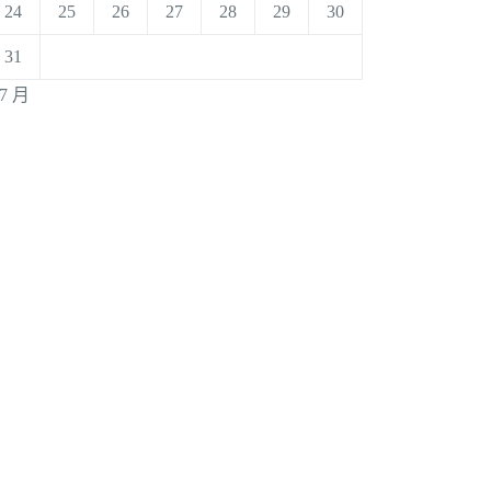
24
25
26
27
28
29
30
31
 7 月