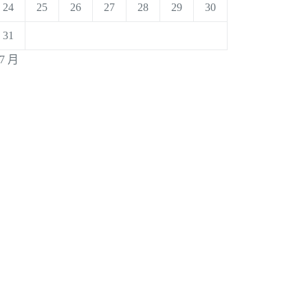
24
25
26
27
28
29
30
31
 7 月