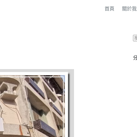
首頁
關於我