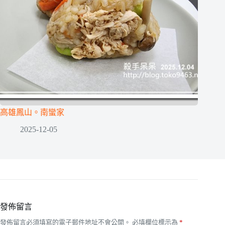
高雄鳳山。南蠻家
2025-12-05
發佈留言
發佈留言必須填寫的電子郵件地址不會公開。
必填欄位標示為
*