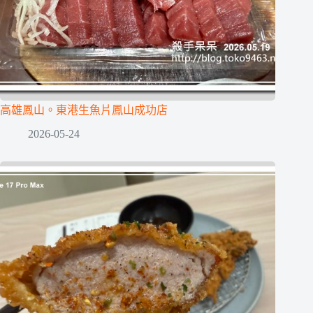
高雄鳳山。東港生魚片鳳山成功店
2026-05-24