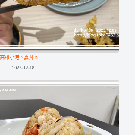
高雄小港。嘉丼本
2025-12-18