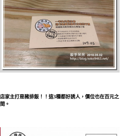
店家主打是豬排飯！！這3種都好誘人，價位也在百元之
間。