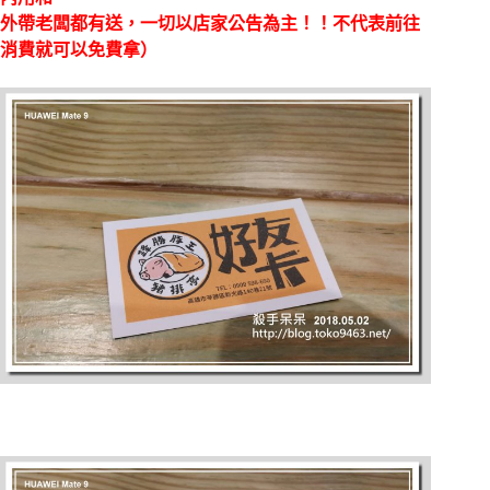
外帶老闆都有送，一切以店家公告為主！！不代表前往
消費就可以免費拿）