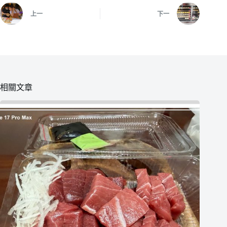
上一
下一
相關文章