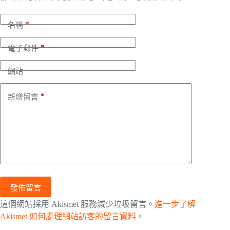
*
名稱
*
電子郵件
網站
*
新增留言
發佈留言
這個網站採用 Akismet 服務減少垃圾留言。
進一步了解
Akismet 如何處理網站訪客的留言資料
。