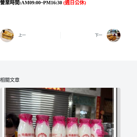
營業時間:AM09:00~PM16:30
(週日公休)
上一
下一
相關文章