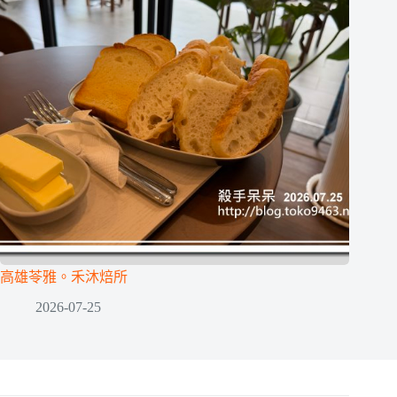
高雄苓雅。禾沐焙所
2026-07-25