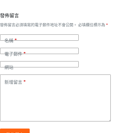
發佈留言
發佈留言必須填寫的電子郵件地址不會公開。
必填欄位標示為
*
*
名稱
*
電子郵件
網站
*
新增留言