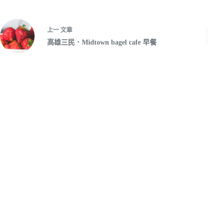
上一
文章
高雄三民．Midtown bagel cafe 早餐