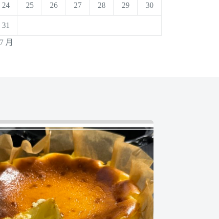
24
25
26
27
28
29
30
31
 7 月