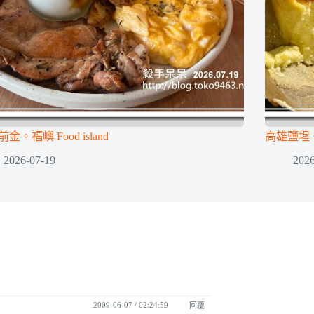
金。福嶼 Food island
高雄鹽埕
2026-07-19
2026
2009-06-07 / 02:24:59
回覆