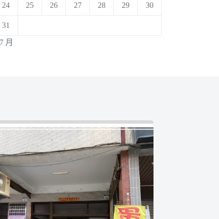
24
25
26
27
28
29
30
31
 7 月