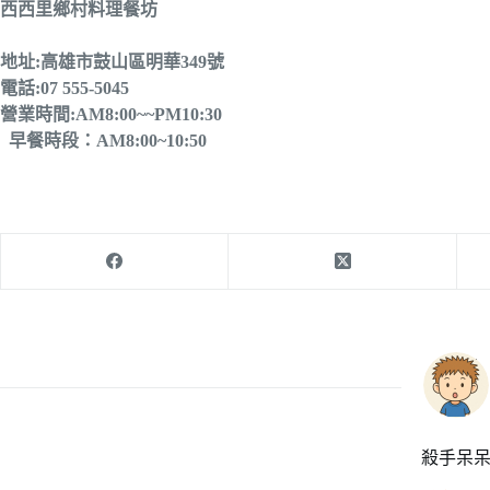
西西里鄉村料理餐坊
地址:高雄市鼓山區明華349號
電話:07 555-5045
營業時間:AM8:00~~PM10:30
早餐時段：AM8:00~10:50
殺手呆