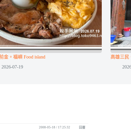
金。福嶼 Food island
高雄三民
2026-07-19
2026
2008-05-18 / 17:25:32
回覆