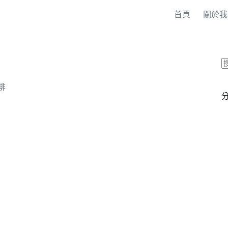
首頁
關於我
啡