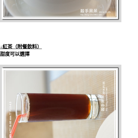
↓紅茶（附餐飲料）
甜度可以選擇