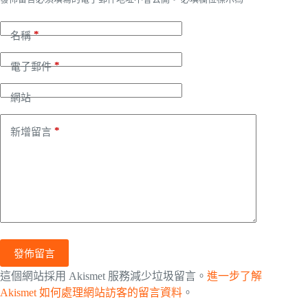
*
名稱
*
電子郵件
網站
*
新增留言
發佈留言
這個網站採用 Akismet 服務減少垃圾留言。
進一步了解
Akismet 如何處理網站訪客的留言資料
。