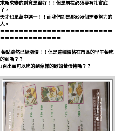
求新求變的創意是很好！！但是前提必須要有扎實底
子，
天才也是萬中選一！！而我們卻是那9999個需要努力的
人。
＝＝＝＝＝＝＝＝＝＝＝＝＝＝＝＝＝＝＝＝＝＝＝＝
＝＝＝＝＝＝＝＝＝＝＝＝＝
餐點雖然已經漲價！！但是這種價格在市區的早午餐吃
的到嗎？？
1百出頭可以吃的到像樣的歐姆蕾蛋捲嗎？？