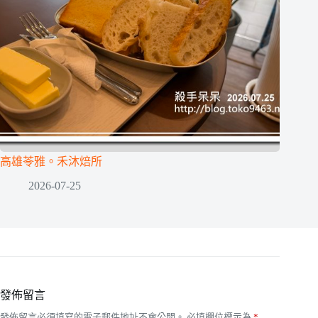
高雄苓雅。禾沐焙所
2026-07-25
發佈留言
發佈留言必須填寫的電子郵件地址不會公開。
必填欄位標示為
*