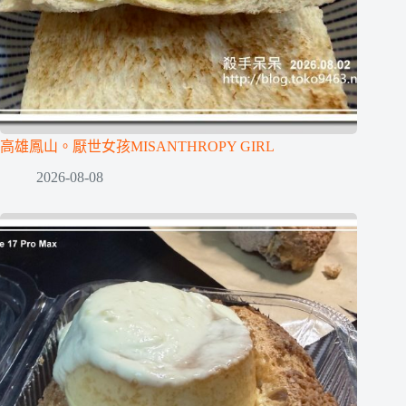
高雄鳳山。厭世女孩MISANTHROPY GIRL
2026-08-08