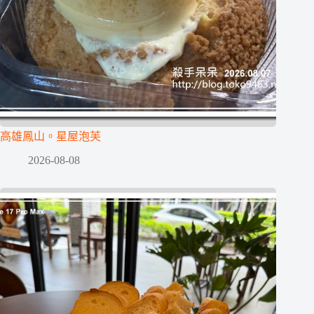
高雄鳳山。星屋泡芙
2026-08-08