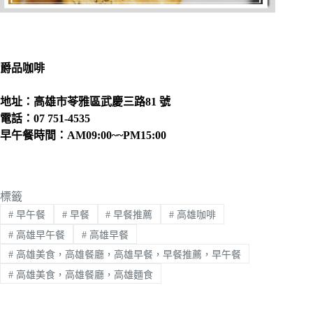
爵品咖啡
地址：高雄市苓雅區武慶三路81 號
電話：07 751-4535
早午餐時間：AM09:00~~PM15:00
標籤
#
早午餐
#
早餐
#
早餐推薦
#
高雄咖啡
#
高雄早午餐
#
高雄早餐
#
高雄美食，高雄餐廳，高雄早餐，早餐推薦，早午餐
#
高雄美食，高雄餐廳，高雄麵食