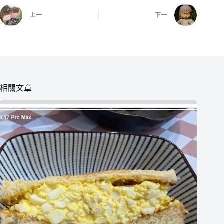
上一
下一
相關文章