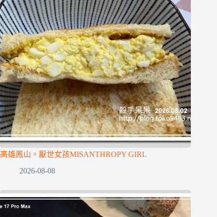
高雄鳳山。厭世女孩MISANTHROPY GIRL
2026-08-08