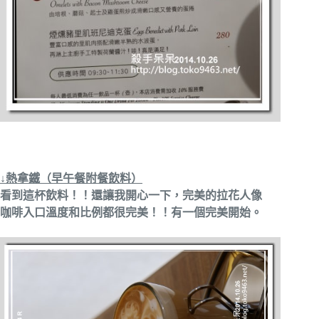
↓熱拿鐵（早午餐附餐飲料）
看到這杯飲料！！還讓我開心一下，完美的拉花人像
咖啡入口溫度和比例都很完美！！有一個完美開始。