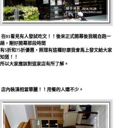
在01看見有人發試吃文！！後來正式開幕後我親自跑一
趟，剛好開幕那段時間
有5折和75折優惠，照理有這種好康我會馬上發文給大家
知道！！
所以大家應該對這家店有所了解。
店內裝潢相當華麗！！用餐的人還不少。