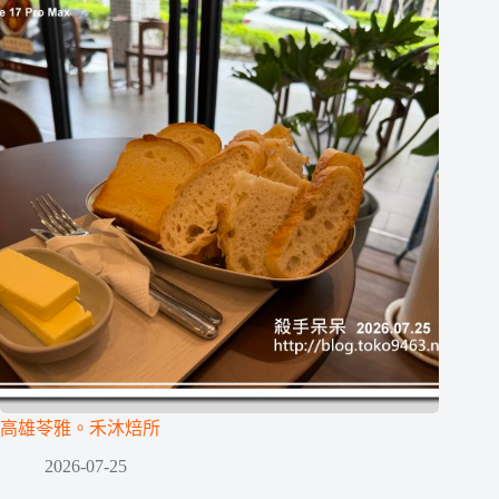
高雄苓雅。禾沐焙所
2026-07-25