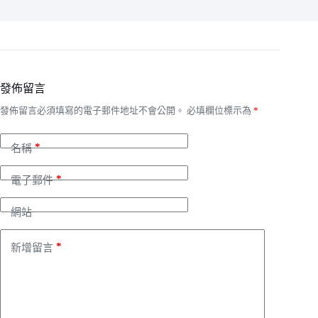
發佈留言
發佈留言必須填寫的電子郵件地址不會公開。
必填欄位標示為
*
*
名稱
*
電子郵件
網站
*
新增留言