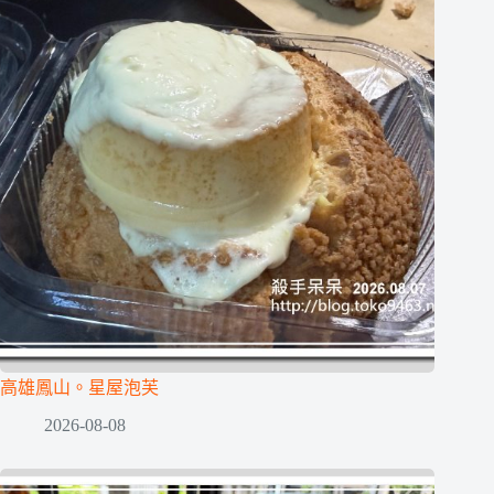
高雄鳳山。星屋泡芙
2026-08-08