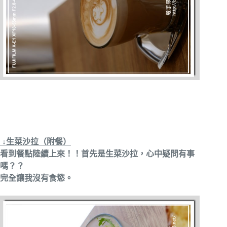
↓生菜沙拉（附餐）
看到餐點陸續上來！！首先是生菜沙拉，心中疑問有事
嗎？？
完全讓我沒有食慾。