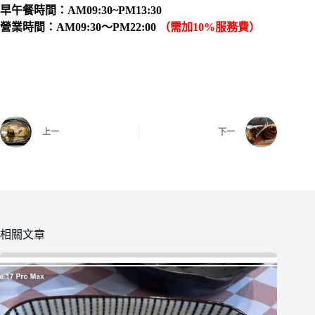
早午餐時間：AM09:30~PM13:30
營業時間：AM09:30～PM22:00
（需加10%服務費）
上一
下一
相關文章