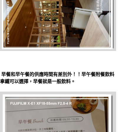
早餐和早午餐的供應時間有差別外！！早午餐附餐飲料
拿鐵可以選擇，早餐就是一般飲料。