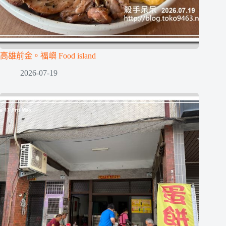
高雄前金。福嶼 Food island
2026-07-19