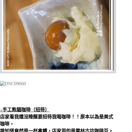
↓手工熊貓咖啡（招待）
店家看我還沒睡醒要招待我喝咖啡！！原本以為是美式
咖啡，
誰知道竟然是一杯拿鐵，店家用的是雲林古坑咖啡豆。