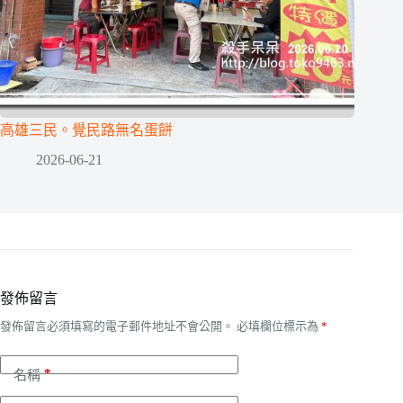
高雄三民。覺民路無名蛋餅
2026-06-21
發佈留言
發佈留言必須填寫的電子郵件地址不會公開。
必填欄位標示為
*
*
名稱