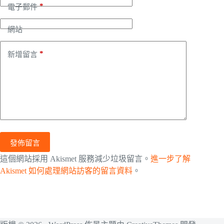
*
電子郵件
網站
*
新增留言
發佈留言
這個網站採用 Akismet 服務減少垃圾留言。
進一步了解
Akismet 如何處理網站訪客的留言資料
。