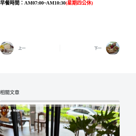
早餐時間：AM07:00~AM10:30
(星期四公休)
上一
下一
相關文章