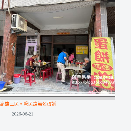
高雄三民。覺民路無名蛋餅
2026-06-21