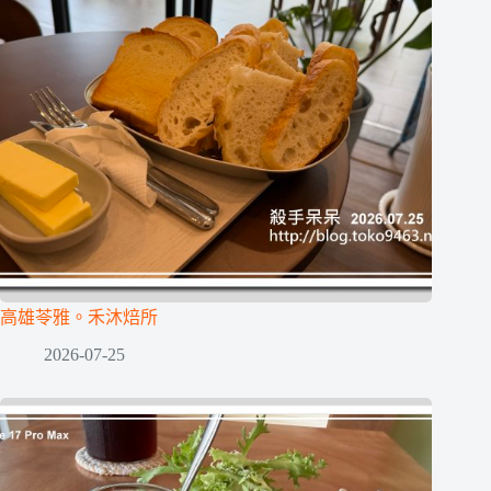
高雄苓雅。禾沐焙所
2026-07-25