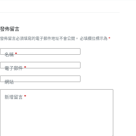
發佈留言
發佈留言必須填寫的電子郵件地址不會公開。
必填欄位標示為
*
*
名稱
*
電子郵件
網站
*
新增留言