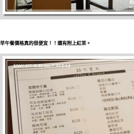
早午餐價格真的很便宜！！還有附上紅茶。