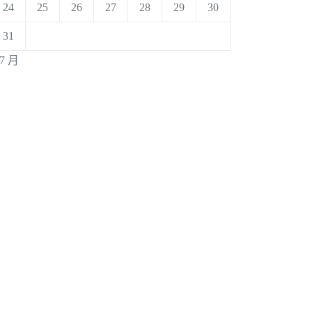
24
25
26
27
28
29
30
31
 7 月