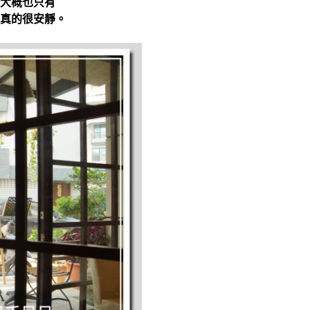
大概也只有
真的很安靜。