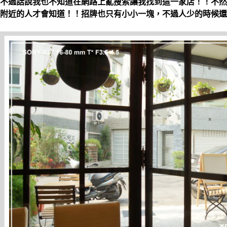
不過話說我也不知道在網路上亂搜索讓我找到這一家店！！不然
附近的人才會知道！！招牌也只有小小一塊，不過人少的時候還