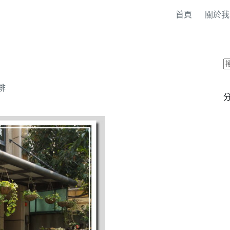
首頁
關於我
啡