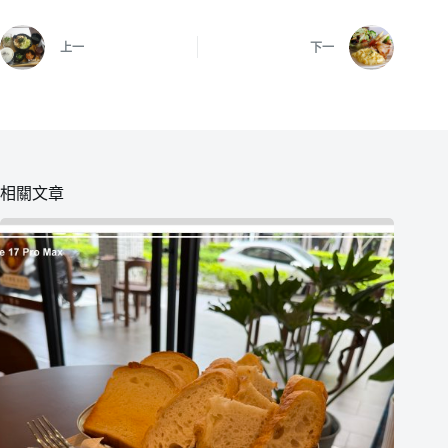
上一
下一
相關文章