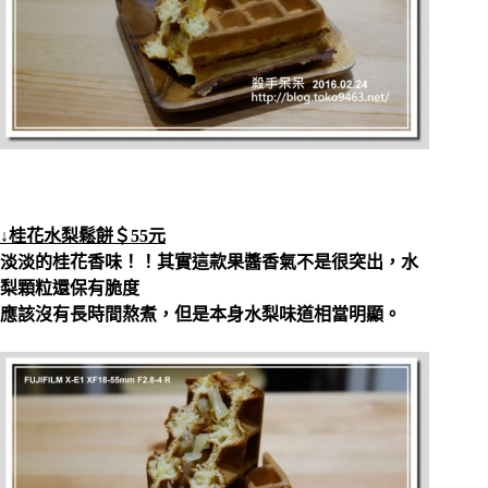
↓桂花水梨鬆餅＄55元
淡淡的桂花香味！！其實這款果醬香氣不是很突出，水
梨顆粒還保有脆度
應該沒有長時間熬煮，但是本身水梨味道相當明顯。