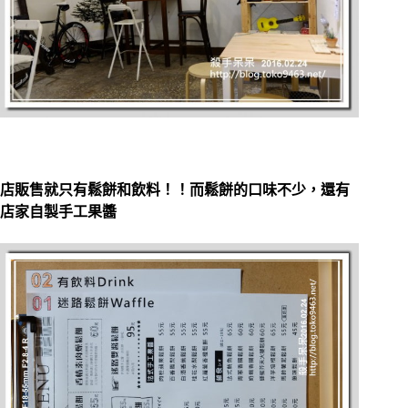
店販售就只有鬆餅和飲料！！而鬆餅的口味不少，還有
店家自製手工果醬