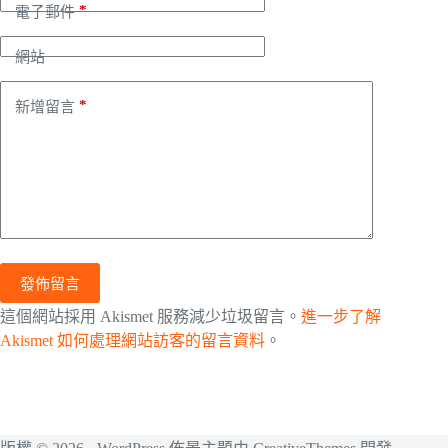
*
電子郵件
網站
*
新增留言
發佈留言
這個網站採用 Akismet 服務減少垃圾留言。
進一步了解
Akismet 如何處理網站訪客的留言資料
。