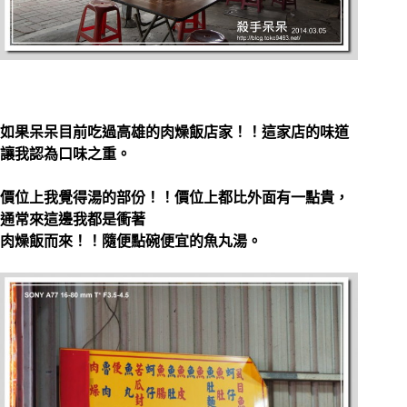
如果呆呆目前吃過高雄的肉燥飯店家！！這家店的味道
讓我認為口味之重。
價位上我覺得湯的部份！！價位上都比外面有一點貴，
通常來這邊我都是衝著
肉燥飯而來！！隨便點碗便宜的魚丸湯。