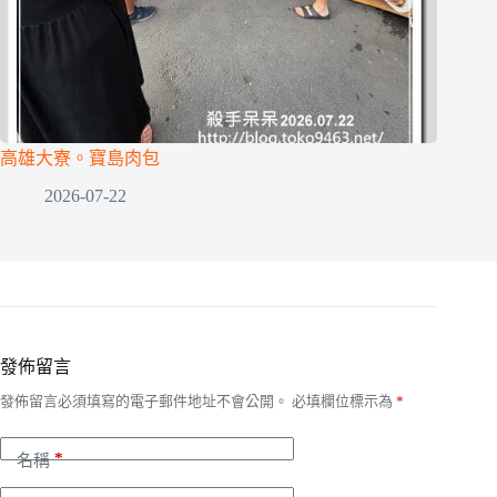
高雄大寮。寶島肉包
2026-07-22
發佈留言
發佈留言必須填寫的電子郵件地址不會公開。
必填欄位標示為
*
*
名稱