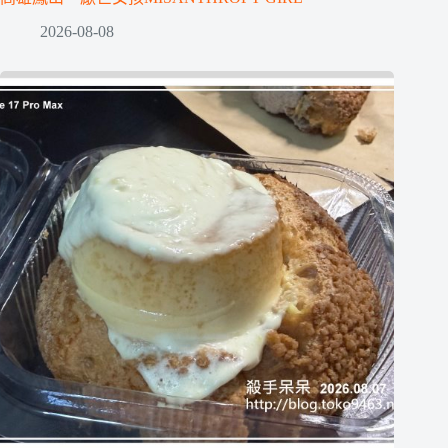
2026-08-08