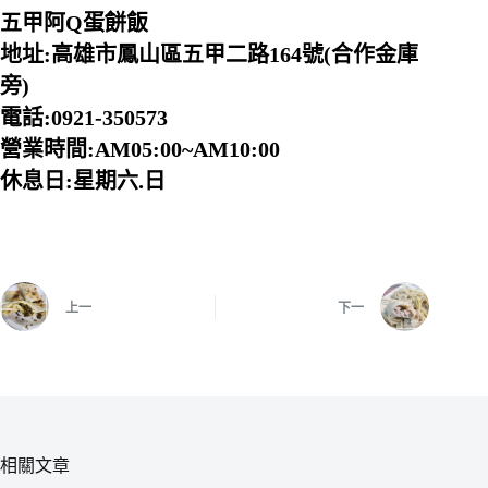
五甲阿Q蛋餅飯
地址:高雄市鳳山區五甲二路164號(合作金庫
旁)
電話:0921-350573
營業時間:AM05:00~AM10:00
休息日:星期六.日
上一
下一
相關文章