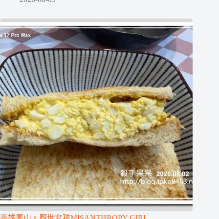
高雄鳳山。厭世女孩MISANTHROPY GIRL