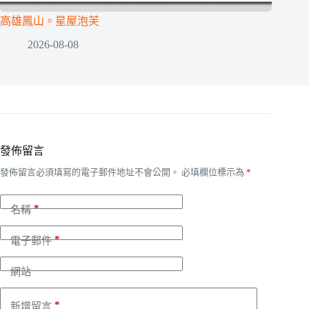
高雄鳳山。星屋泡芙
2026-08-08
發佈留言
發佈留言必須填寫的電子郵件地址不會公開。
必填欄位標示為
*
*
名稱
*
電子郵件
網站
*
新增留言