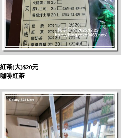
紅茶(大)$20元
咖啡紅茶