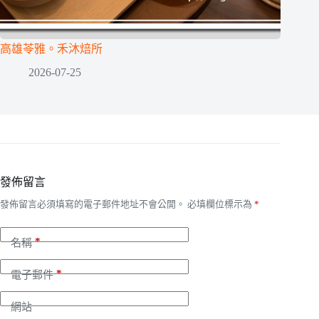
高雄苓雅。禾沐焙所
2026-07-25
發佈留言
發佈留言必須填寫的電子郵件地址不會公開。
必填欄位標示為
*
*
名稱
*
電子郵件
網站