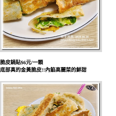
脆皮鍋貼$6元/一顆
底部真的金黃脆皮!!內餡高麗菜的鮮甜