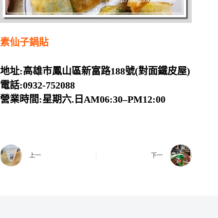
素仙子鍋貼
地址:高雄市鳳山區新富路188號(對面鐵皮屋)
電話:0932-752088
營業時間:星期六.日AM06:30–PM12:00
上一
下一