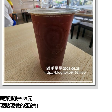
蔬菜蛋餅$35元
現點現做的蛋餅!!