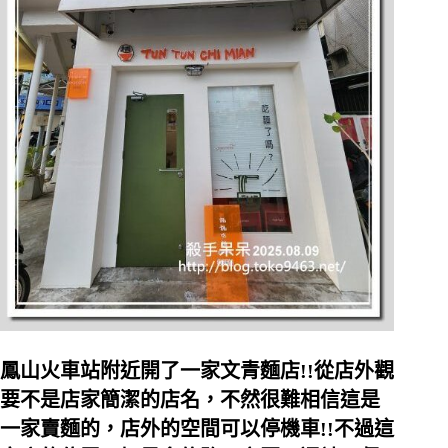
鳳山火車站附近開了一家文青麵店!!從店外觀
要不是店家簡潔的店名，不然很難相信這是
一家賣麵的，店外的空間可以停機車!!不過這