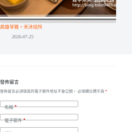
高雄苓雅。禾沐焙所
2026-07-25
發佈留言
發佈留言必須填寫的電子郵件地址不會公開。
必填欄位標示為
*
*
名稱
*
電子郵件