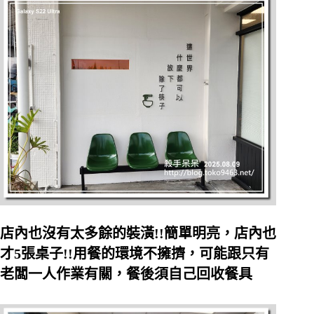
店內也沒有太多餘的裝潢!!簡單明亮，店內也
才5張桌子!!用餐的環境不擁擠，可能跟只有
老闆一人作業有關，餐後須自己回收餐具