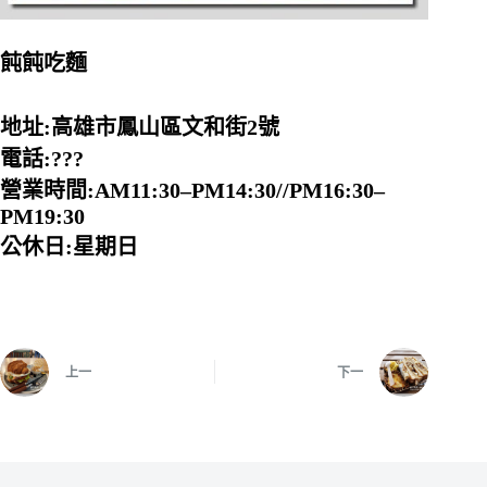
飩飩吃麵
地址:高雄市鳳山區文和街2號
電話:???
營業時間:AM11:30–PM14:30//PM16:30–
PM19:30
公休日:星期日
上一
下一