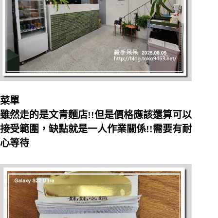
菜單
雖然走的是文青麵店!!但是價格應該還算可以
接受範圍，缺點就是一人作業關係!!需要有耐
心等待