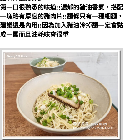
第一口很熟悉的味道!!濃郁的豬油香氣，搭配
一塊略有厚度的豬肉片!!麵條只有一種細麵，
建議還是內用!!因為加入豬油冷掉麵一定會黏
成一團而且油耗味會很重