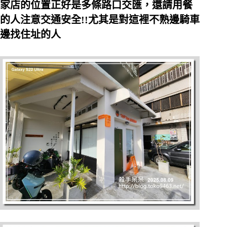
家店的位置正好是多條路口交匯，還請用餐
的人注意交通安全!!尤其是對這裡不熟邊騎車
邊找住址的人