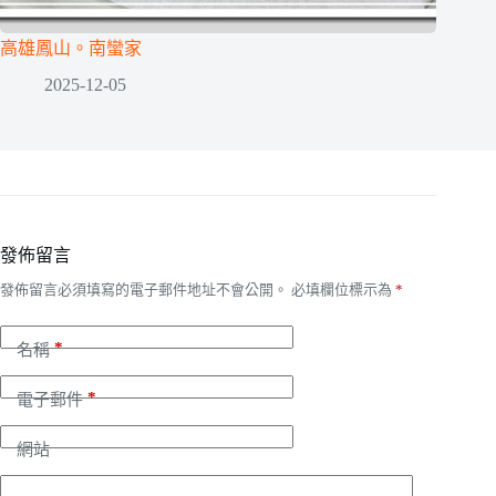
高雄鳳山。南蠻家
2025-12-05
發佈留言
發佈留言必須填寫的電子郵件地址不會公開。
必填欄位標示為
*
*
名稱
*
電子郵件
網站