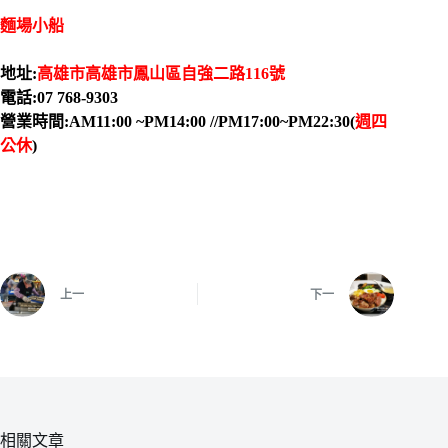
麵場小船
地址:
高雄市高雄市鳳山區自強二路116號
電話:07 768-9303
營業時間:
AM11:00 ~PM14:00 //PM17:00~PM22:30(
週四
公休
)
上一
下一
相關文章