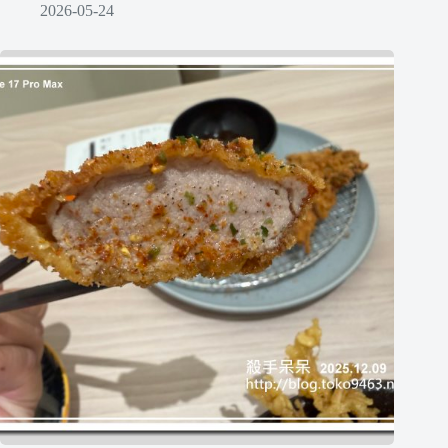
2026-05-24