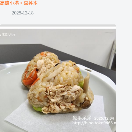
高雄小港。嘉丼本
2025-12-18