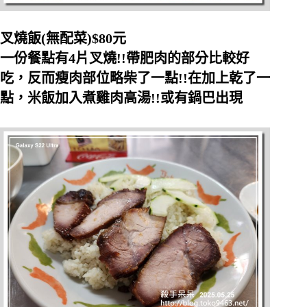
叉燒飯(無配菜)$80元
一份餐點有4片叉燒!!帶肥肉的部分比較好
吃，反而瘦肉部位略柴了一點!!在加上乾了一
點，米飯加入煮雞肉高湯!!或有鍋巴出現