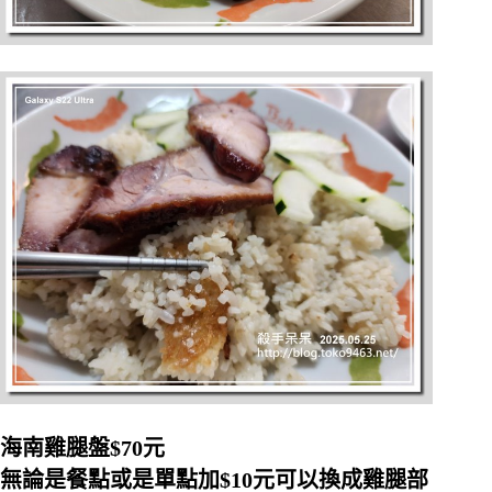
海南雞腿盤$70元
無論是餐點或是單點加$10元可以換成雞腿部