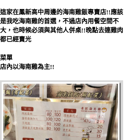
這家在鳳新高中周邊的海南雞飯專賣店!!
應該
是我吃海南雞的首選，不過店內用餐空間不
大，也時候必須與其他人併桌!!
晚點去連雞肉
都已經賣光
菜單
店內以海南雞為主!!