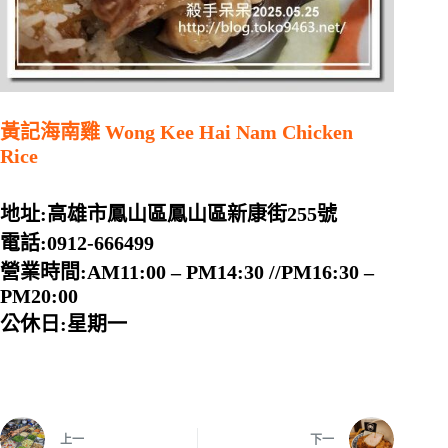
黃記海南雞 Wong Kee Hai Nam Chicken
Rice
地址:高雄市鳳山區鳳山區新康街255號
電話:0912-666499
營業時間:AM11:00 – PM14:30 //PM16:30 –
PM20:00
公休日:星期一
上一
下一