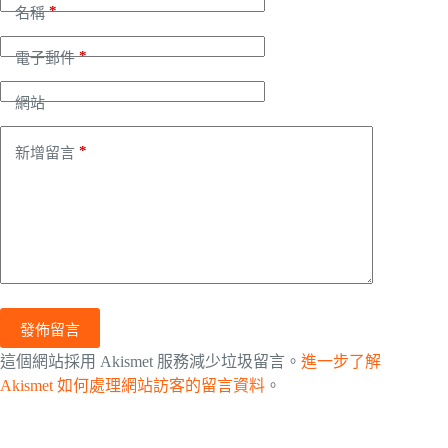
*
名稱
*
電子郵件
網站
*
新增留言
發佈留言
這個網站採用 Akismet 服務減少垃圾留言。
進一步了解
Akismet 如何處理網站訪客的留言資料
。