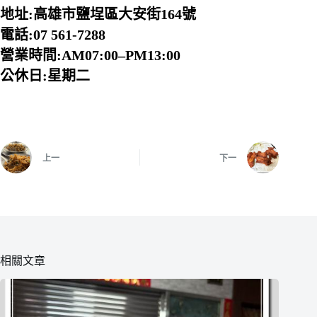
地址:高雄市鹽埕區大安街164號
電話:07 561-7288
營業時間:AM07:00–PM13:00
公休日:星期二
上一
下一
相關文章