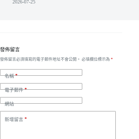
2026-07-25
發佈留言
發佈留言必須填寫的電子郵件地址不會公開。
必填欄位標示為
*
*
名稱
*
電子郵件
網站
*
新增留言