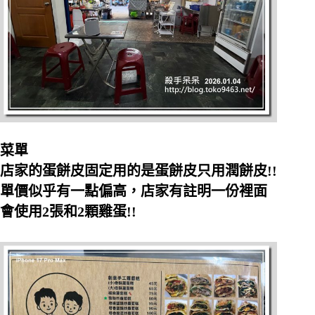
菜單
店家的蛋餅皮固定用的是蛋餅皮只用潤餅皮!!
單價似乎有一點偏高，店家有註明一份裡面
會使用2張和2顆雞蛋!!