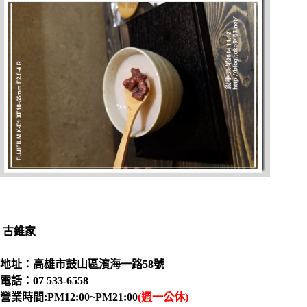
古錐家
地址：高雄市鼓山區濱海一路58號
電話：07 533-6558
營業時間:PM12:00~PM21:00
(週一公休)