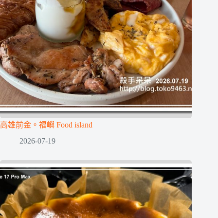
高雄前金。福嶼 Food island
2026-07-19