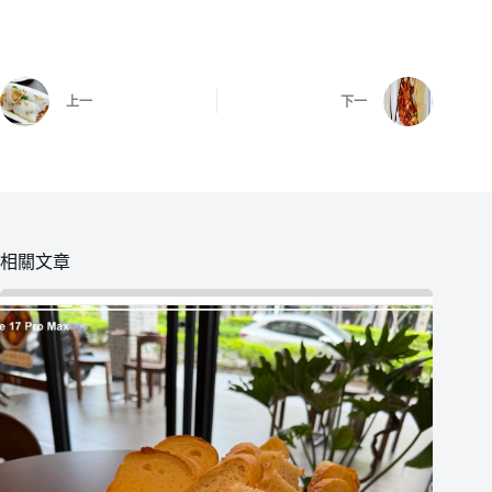
上一
下一
相關文章