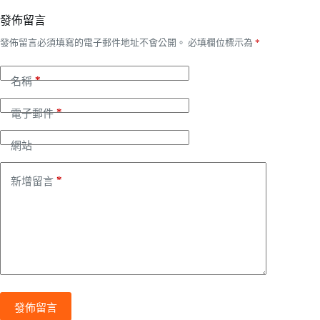
發佈留言
發佈留言必須填寫的電子郵件地址不會公開。
必填欄位標示為
*
*
名稱
*
電子郵件
網站
*
新增留言
發佈留言