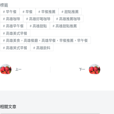
標籤
#
早午餐
#
早餐
#
早餐推薦
#
甜點推薦
#
高雄咖啡
#
高雄好喝咖啡
#
高雄推薦咖啡
#
高雄早午餐
#
高雄甜點
#
高雄甜點推薦
#
高雄美式早餐
#
高雄美食，高雄餐廳，高雄早餐，早餐推薦，早午餐
#
高雄英式早餐
#
高雄飲料
上一
下一
相關文章