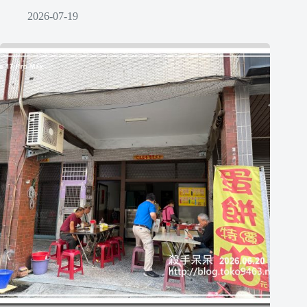
2026-07-19