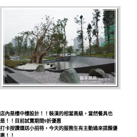
店內是樓中樓設計！！裝潢的相當高級，當然餐具也
是！！目前試賣期間9折優惠
打卡按讚還送小招待，今天的服務生有主動過來提醒優
惠！！