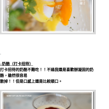
↓奶酪（打卡招待）
打卡招待的奶酪不難吃！！不過我還是喜歡辦凝固的奶
酪，雖然很容易
散掉！！但是口感上還是比較順口。