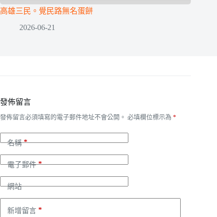
高雄三民。覺民路無名蛋餅
2026-06-21
發佈留言
發佈留言必須填寫的電子郵件地址不會公開。
必填欄位標示為
*
*
名稱
*
電子郵件
網站
*
新增留言