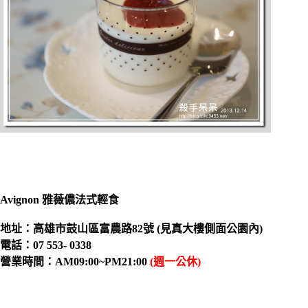
Avignon 雅薇儂法式輕食
地址：高雄市鼓山區富農路82號 (見真大樓側面公園內)
電話：07 553- 0338
營業時間：AM09:00~PM21:00
(週一公休)