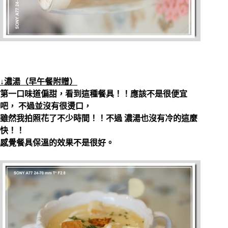
↓濃湯（早午餐附贈）
第一口味道偏甜，看到這種餐具！！應該不是很便宜
吧， 不過並沒有很燙口，
雖然我拍照花了不少時間！！不過 濃湯也沒有冷的這麼
快！！
感覺餐具保溫的效果不是很好。