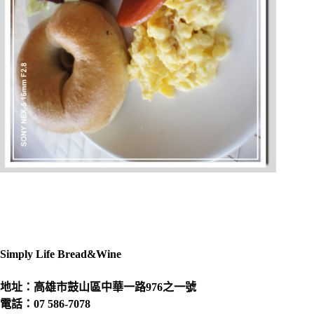
Simply Life Bread&Wine
地址：高雄市鼓山區中華一路976之一號
電話：07 586-7078