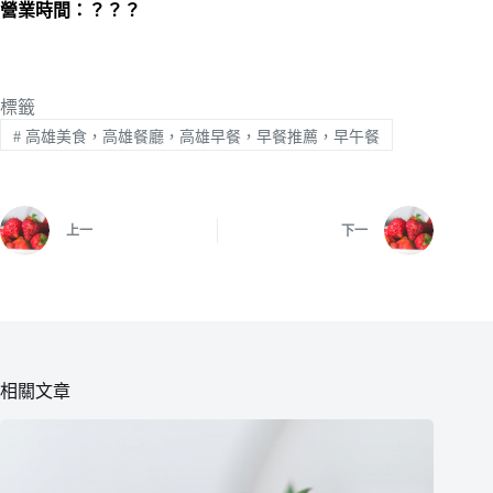
營業時間：？？？
標籤
#
高雄美食，高雄餐廳，高雄早餐，早餐推薦，早午餐
上一
下一
相關文章