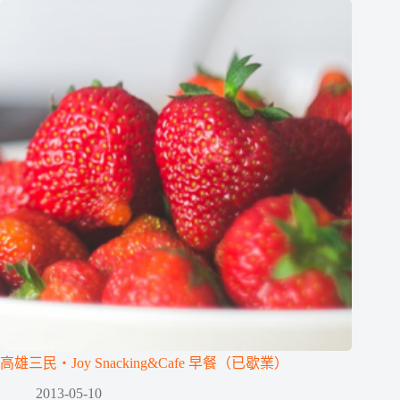
高雄三民‧Joy Snacking&Cafe 早餐（已歇業）
2013-05-10