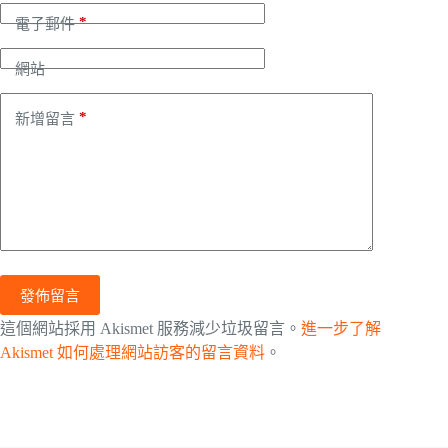
*
電子郵件
網站
*
新增留言
發佈留言
這個網站採用 Akismet 服務減少垃圾留言。
進一步了解
Akismet 如何處理網站訪客的留言資料
。