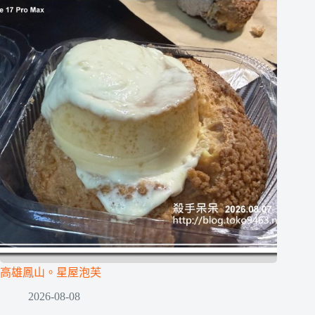
高雄鳳山。星屋泡芙
2026-08-08