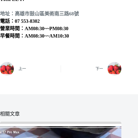
地址：高雄市鼓山區美術南三路68號
電話：07 553-8302
營業時間：AM08:30~~PM08:30
早餐時間：AM08:30~~AM10:30
上一
下一
相關文章