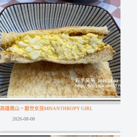
高雄鳳山。厭世女孩MISANTHROPY GIRL
2026-08-08