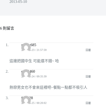
2013-05-10
6 則留言
genny685
2009-05-23 / 21:57:59
回覆
這邊把國中生 可能還不錯~ 哈
ctrls5460
2009-05-24 / 09:35:39
回覆
熱戀男女也不會來這裡吧~餐點一點都不吸引人
far2828
2009-05-25 / 00:20:02
回覆