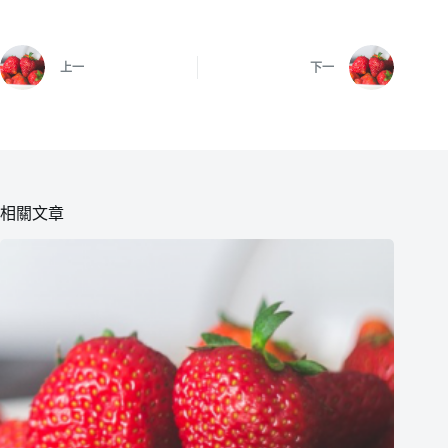
上一
下一
相關文章