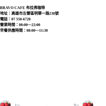
BRAVO CAFE 布拉弗咖啡
地址：高雄市左營區明華一路238號
電話：07 550-6720
營業時間：08:00~~22:00
早餐供應時間：08:00~~11:30
上一
下一