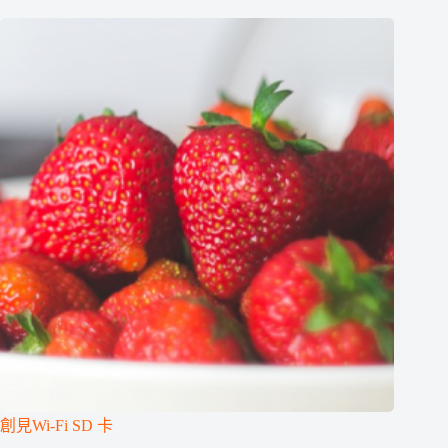
創見Wi-Fi SD 卡