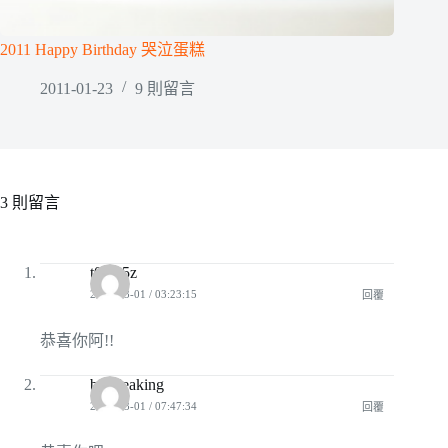
2011 Happy Birthday 哭泣蛋糕
2011-01-23
9 則留言
3 則留言
t0wu5z
2009-03-01 / 03:23:15
回覆
恭喜你阿!!
bioideaking
2009-03-01 / 07:47:34
回覆