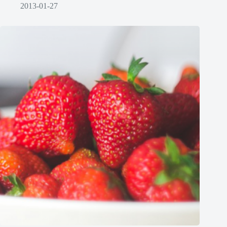
2013-01-27