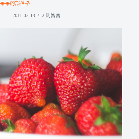
呆呆的部落格
2011-03-13
2 則留言