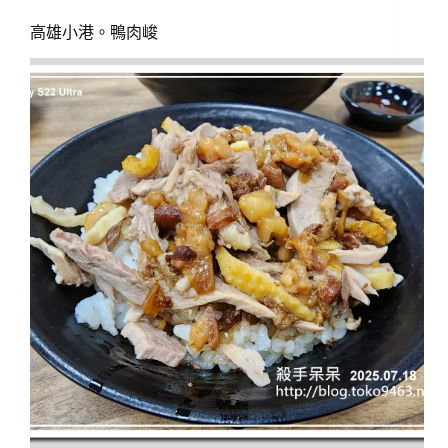
高雄小港。鴨肉峻