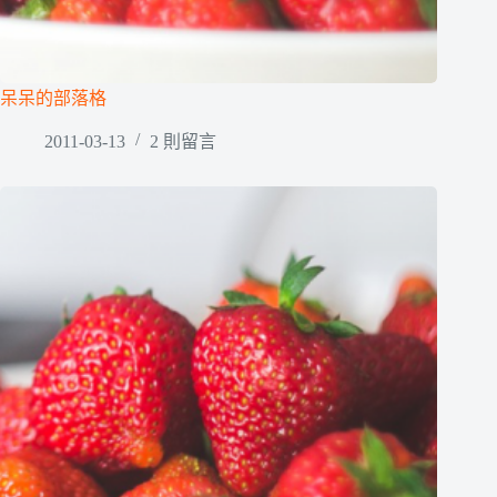
呆呆的部落格
2011-03-13
2 則留言