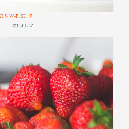
創見Wi-Fi SD 卡
2013-01-27