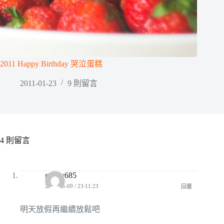
2011 Happy Birthday 哭泣蛋糕
2011-01-23
9 則留言
4 則留言
genny685
2009-05-09 / 23:11:23
回覆
明天放假再繼續放鬆吧