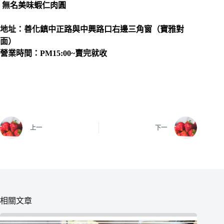
無名美味蝦仁肉圓
地址：善化鎮中正路與中興路口右邊三角窗（寶雅對
面）
營業時間：PM15:00~賣完就收
上一
下一
相關文章