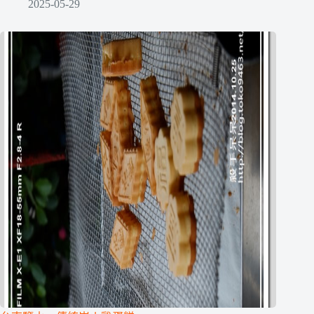
2025-05-29