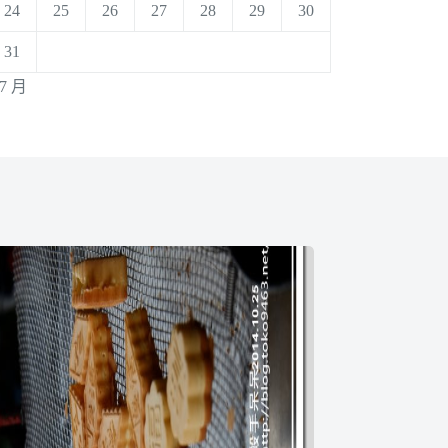
24
25
26
27
28
29
30
31
 7 月