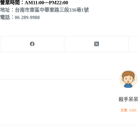
營業時間：AM11:00~~PM22:00
地址：台南市東區中華東路三段336巷1號
電話：06 289-9988
殺手呆
文章: 1505