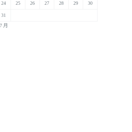
24
25
26
27
28
29
30
31
 7 月