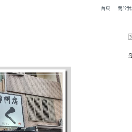
首頁
關於我