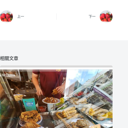
上一
下一
相關文章