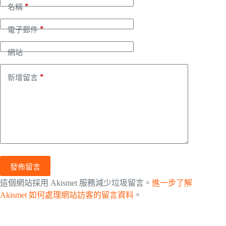
*
名稱
*
電子郵件
網站
*
新增留言
發佈留言
這個網站採用 Akismet 服務減少垃圾留言。
進一步了解
Akismet 如何處理網站訪客的留言資料
。