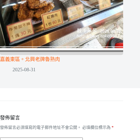
嘉義東區。北興老牌魯熟肉
2025-08-31
發佈留言
發佈留言必須填寫的電子郵件地址不會公開。
必填欄位標示為
*