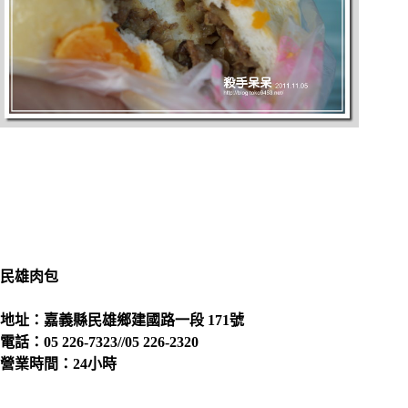
民雄肉包
地址：嘉義縣民雄鄉建國路一段 171號
電話：05 226-7323//05 226-2320
營業時間：24小時