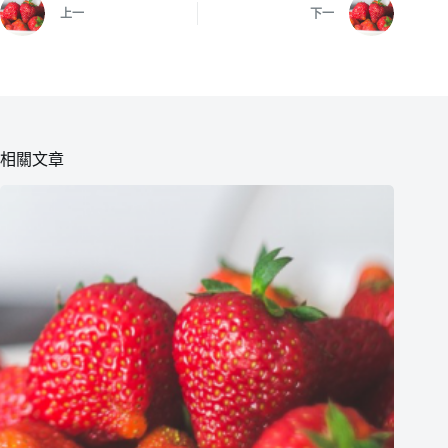
上一
下一
相關文章