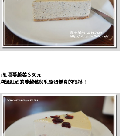
↓紅酒蔓越莓＄60元
泡過紅酒的蔓越莓與乳酪蛋糕真的很搭！！