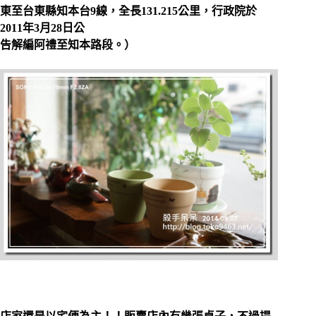
東至台東縣知本台9線，全長131.215公里，行政院於
2011年3月28日公
告解編阿禮至知本路段。）