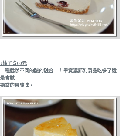
↓柚子＄60元
二種截然不同的酸的融合！！畢竟濃郁乳製品吃多了還
是會膩
適當的果酸味。