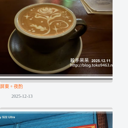
屏東。夜酌
2025-12-13