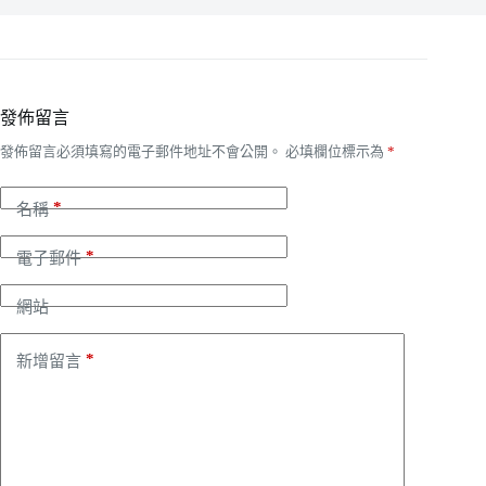
發佈留言
發佈留言必須填寫的電子郵件地址不會公開。
必填欄位標示為
*
*
名稱
*
電子郵件
網站
*
新增留言