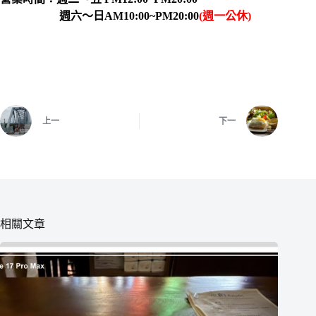
週六～日AM10:00~PM20:00
(週一公休)
上一
下一
相關文章