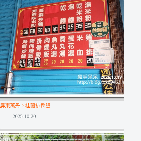
屏東萬丹。桂蘭排骨飯
2025-10-20