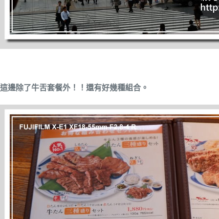
這邊除了牛舌套餐外！！還有好幾種組合。