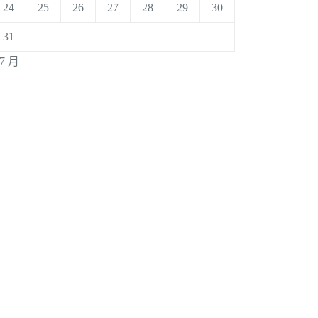
24
25
26
27
28
29
30
31
 7 月