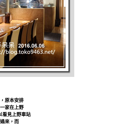
，原本安排
一家在上野
以看見上野車站
過來，而