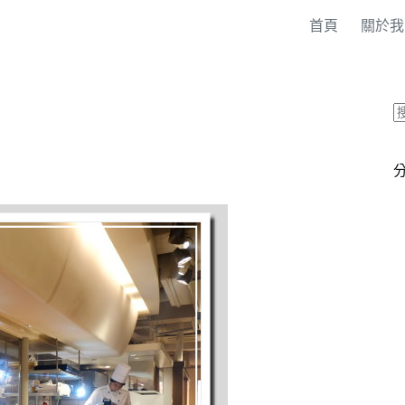
首頁
關於我