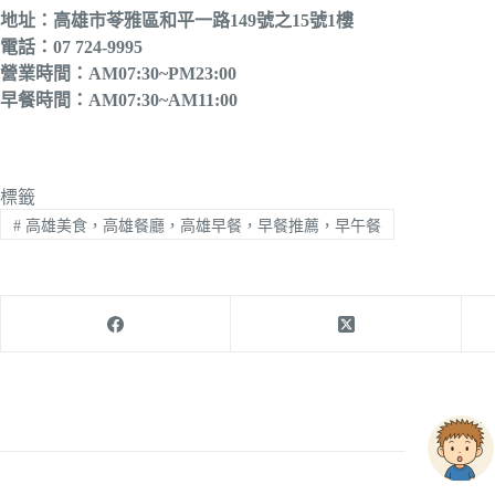
地址：高雄市苓雅區和平一路149號之15號1樓
電話：07 724-9995
營業時間：AM07:30~PM23:00
早餐時間：AM07:30~AM11:00
標籤
#
高雄美食，高雄餐廳，高雄早餐，早餐推薦，早午餐