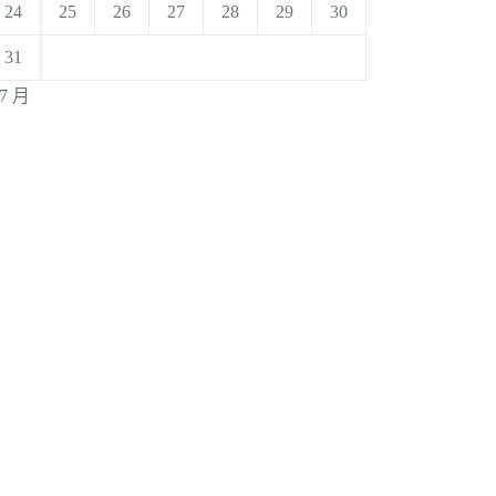
24
25
26
27
28
29
30
31
 7 月