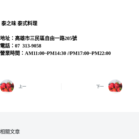
泰之味 泰式料理
地址：
高雄
市三民區自由一路205號
電話：07 313-9058
營業時間：AM11:00~PM14:30 //PM17:00~PM22:00
上一
下一
相關文章