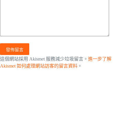
發佈留言
這個網站採用 Akismet 服務減少垃圾留言。
進一步了解
Akismet 如何處理網站訪客的留言資料
。