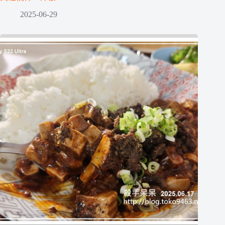
2025-06-29