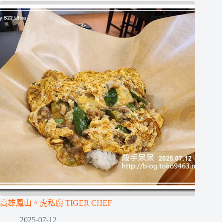
高雄鳳山。虎私廚 TIGER CHEF
2025-07-12