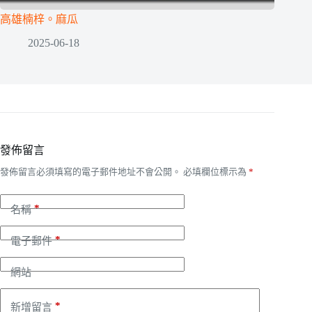
高雄楠梓。麻瓜
2025-06-18
發佈留言
發佈留言必須填寫的電子郵件地址不會公開。
必填欄位標示為
*
*
名稱
*
電子郵件
網站
*
新增留言