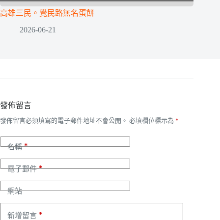
高雄三民。覺民路無名蛋餅
2026-06-21
發佈留言
發佈留言必須填寫的電子郵件地址不會公開。
必填欄位標示為
*
*
名稱
*
電子郵件
網站
*
新增留言