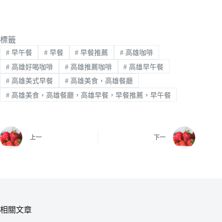
標籤
#
早午餐
#
早餐
#
早餐推薦
#
高雄咖啡
#
高雄好喝咖啡
#
高雄推薦咖啡
#
高雄早午餐
#
高雄美式早餐
#
高雄美食，高雄餐廳
#
高雄美食，高雄餐廳，高雄早餐，早餐推薦，早午餐
上一
下一
相關文章