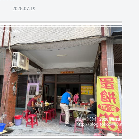
2026-07-19