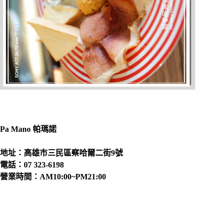
Pa Mano 帕瑪諾
地址：高雄市三民區察哈爾二街9號
電話：07 323-6198
營業時間：AM10:00~PM21:00