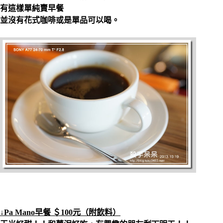
有這樣單純賣早餐
並沒有花式咖啡或是單品可以喝。
↓Pa Mano早餐 ＄100元（附飲料）