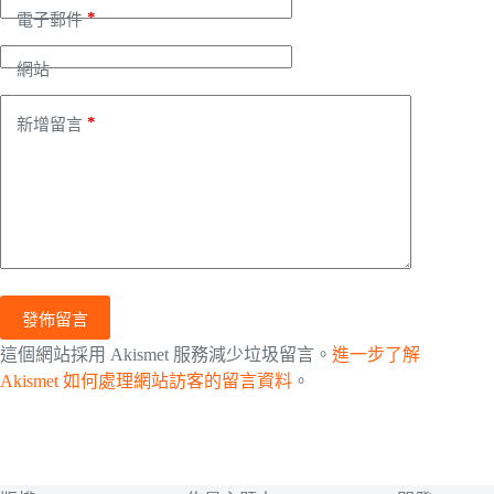
*
電子郵件
網站
*
新增留言
發佈留言
這個網站採用 Akismet 服務減少垃圾留言。
進一步了解
Akismet 如何處理網站訪客的留言資料
。