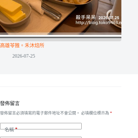
高雄苓雅。禾沐焙所
2026-07-25
發佈留言
發佈留言必須填寫的電子郵件地址不會公開。
必填欄位標示為
*
*
名稱