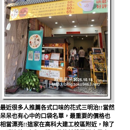
最近很多人推薦各式口味的花式三明治!!當然
呆呆也有心中的口袋名單，最重要的價格也
相當漂亮!!這家在高科大建工校區附近，除了