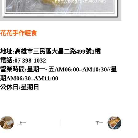
花花手作輕食
地址:高雄市三民區大昌二路499號1樓
電話:07 398-1032
營業時間:星期一~五AM06:00–AM10:30//星
期AM06:30–AM11:00
公休日:星期日
上一
下一