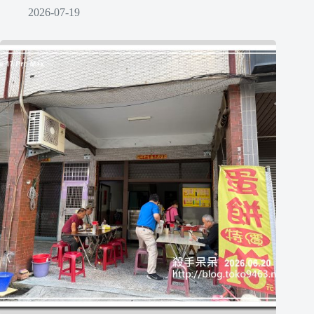
2026-07-19