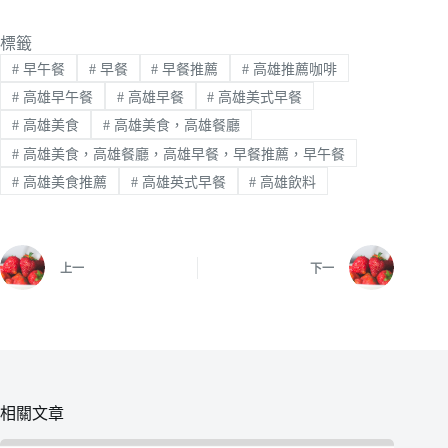
標籤
#
早午餐
#
早餐
#
早餐推薦
#
高雄推薦咖啡
#
高雄早午餐
#
高雄早餐
#
高雄美式早餐
#
高雄美食
#
高雄美食，高雄餐廳
#
高雄美食，高雄餐廳，高雄早餐，早餐推薦，早午餐
#
高雄美食推薦
#
高雄英式早餐
#
高雄飲料
上一
下一
相關文章