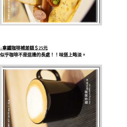
↓拿鐵咖啡補差額＄25元
似乎咖啡不是這邊的長處！！味道上略淡。