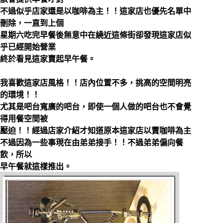
不過似乎店家還是以咖啡為主！！這家店也優先名單中
刪除，一直到上個
星期六吃完早餐後無意中在繞近這條街卻發現這家店似
乎已經開始營業
終於看見這家賣起早午餐。
我喜歡這家店風格！！店內位置不多，挑高的空間明亮
的環境！！
尤其是吧台寬廣的吧台，即使一個人做的吧台也不會覺
得用餐空間被
壓迫！！經過店家介紹才知道原本這家店以賣咖啡為主
不過因為一些事現在由弟弟接手！！不過弟弟偏向餐
飲，所以
早午餐就這樣推出。