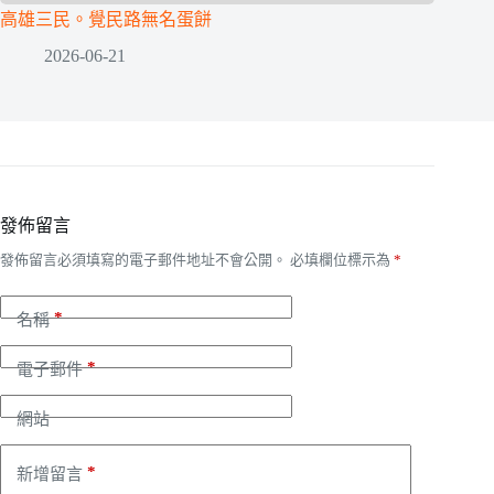
高雄三民。覺民路無名蛋餅
2026-06-21
發佈留言
發佈留言必須填寫的電子郵件地址不會公開。
必填欄位標示為
*
*
名稱
*
電子郵件
網站
*
新增留言