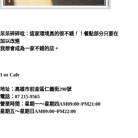
呆呆碎碎唸：這家環境真的很不錯！！餐點部分只要在
加以改進
我想會成為一家不錯的店。
1 oz Cafe
地址：高雄市前金區仁義街290號
電話：07 215-9565
營業時間：星期一～星期四AM09:00~PM21:00
星期五～星期日AM09:00~PM22:00