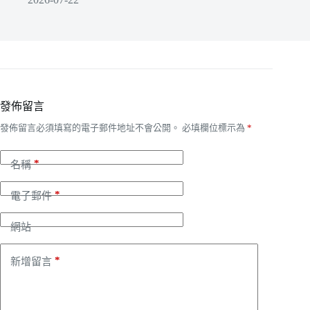
發佈留言
發佈留言必須填寫的電子郵件地址不會公開。
必填欄位標示為
*
*
名稱
*
電子郵件
網站
*
新增留言